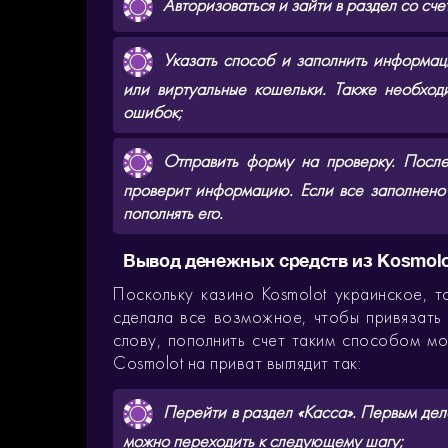
Авторизоваться и зайти в раздел со сче
Указать способ и заполнить информаци
или виртуальные кошельки. Также необход
ошибок;
Отправить форму на проверку. После
проверит информацию. Если все заполнено 
пополнять его.
Вывод денежных средств из Kosmolo
Поскольку казино Kosmolot украинское, т
сделала все возможное, чтобы привязать 
слову, пополнить счет таким способом мож
Cosmolot на приват выглядит так:
Перейти в раздел «Касса». Первым дел
можно переходить к следующему шагу;