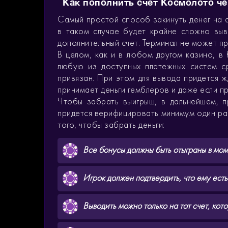
Как пополнить счет Космолото че
Самый простой способ закинуть денег на 
в таком случае будет крайне сложно выв
дополнительный счет. Терминал не может пр
В целом, как и в любом другом казино, в
любую из доступных платежных систем с
привязан. При этом для вывода придется ж
принимает деньги гемблеров и даже если п
Чтобы забрать выигрыш, в дальнейшем, п
придется верифицировать минимум один ра
того, чтобы забрать деньги:
Все бонусы должны быть отыграны в мом
Игрок должен подтвердить, что ему есть
Выводить можно только на тот счет, кот