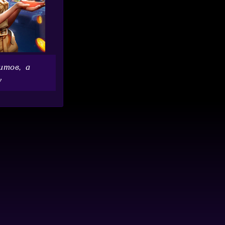
итов, а
у