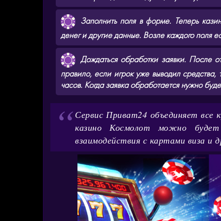
Заполнить поля в форме. Теперь кази
денег и другие данные. Возле каждого поля е
Дождаться обработки заявки. После о
правило, если игрок уже выводил средства, 
часов. Когда заявка обработается нужно буде
Сервис Приват24 объединяет все 
казино Космолот можно будет
взаимодействия с картами виза и 