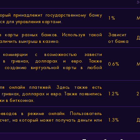
з
торый принадлежит государственному банку
1%
М
ся для управления картами.
е карты разных банков. Используя такой
Зависит
Д
аличить выигрыш в казино.
от банка
 коммерции с возможностью завести
к в гривнах, долларах и евро. Также
0.6%
М
ю созданию виртуальной карты в любой
я онлайн платежей. Здесь также есть
 гривнах, долларах и евро. Также появились
1.2%
2
и в биткоинах.
реводов в режиме онлайн. Пользователь
счет, на который может получать деньги или
1.3%
Д