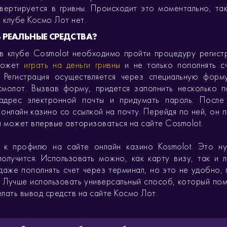
нвертируется в гривны. Происходит это моментально, так
 клубе Космо Лот нет.
 РЕАЛЬНЫЕ СРЕДСТВА?
 в клубе Cosmolot необходимо пройти процедуру регистр
сможет
играть на деньги гривны
и не только пополнять с
. Регистрация осуществляется через специальную форм
смолот. Вызвав форму, придется заполнить несколько п
адрес электронной почты и придумать пароль. После
 онлайн казино со ссылкой на почту. Перейдя по ней, он
и может впервые авторизоваться на сайте Cosmolot.
 к профилю на сайте онлайн казино Kosmolot. Это ну
получится. Использовать можно, как карту визу, так и 
аже пополнять счет через терминал, но это не удобно, 
. Лучше использовать универсальный способ, который пом
елать вывод средств на сайте Космо Лот.