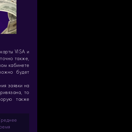
карты VISA и
 точно также,
чном кабинете
можно будет
ния заявки на
ривязана, то
торую также
реднее
ремя