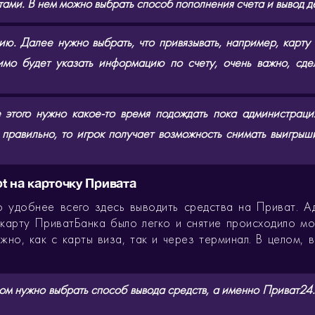
тами. В нем можно выбрать способ пополнения счета и вывод д
ю. Далее нужно выбрать, что привязывать, например, карту 
имо будет указать информацию по счету, очень важно, сде
 этого нужно какое-то время подождать пока администраци
правильно, то игрок получает возможность снимать выигрыш
t на карточку Привата
о удобнее всего здесь выводить средства на Приват. А
карту ПриватБанка было легко и снятие происходило мо
но, как с карты виза, так и через терминал. В целом, в
ом нужно выбрать способ вывода средств, а именно Приват24.