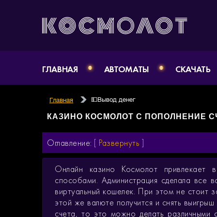
ГЛАВНАЯ
АВТОМАТЫ
СКАЧАТЬ
💵Вывод денег
Главная
КАЗИНО КОСМОЛОТ С ПОПОЛНЕНИЕ СЧ
Оглавление:
[ Развернуть ]
Онлайн казино Космолот привлекает в
способами. Администрация сделала все в
виртуальный кошелек. При этом не стоит з
этой же валюте получится и снять выигрыш
счета, то это можно делать различными 