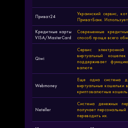
Украинский сервис, ко
Приват24
ПриватБанк. Использует
Кредитные карты
Современные кредитны
VISA/MasterCard
способ проще всего обн
Сервис электронной
виртуальный кошеле
Qiwi
поддерживает функци
валюте.
Еще одна система дл
Webmoney
виртуальные кошельки в
криптовалютные кошельк
Система денежных пе
Neteller
получает персональный 
переводить их.