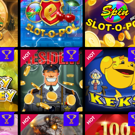
HOT
HOT
HOT
HOT