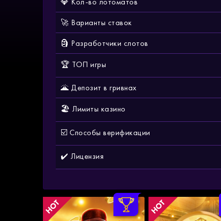
💎 Кол-во лотоматов
🚀 Варианты ставок
🗿 Разработчики слотов
🏆 ТОП игры
🌋 Депозит в гривнах
🏖 Лимиты казино
☑️ Способы верификации
✔️ Лицензия
HOT
HOT