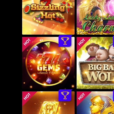
HOT
HOT
HOT
HOT