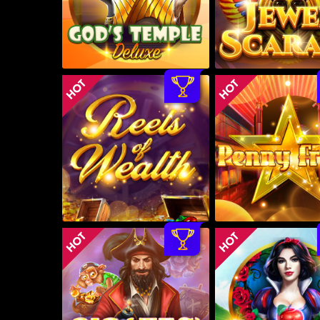
HOT
HOT
HOT
HOT