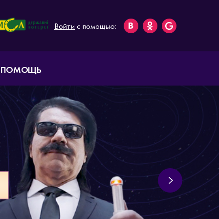
Войти
с помощью:
ПОМОЩЬ
EW